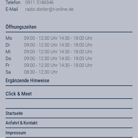
Telefon
0911 5186546
E-Mail
radio.distler@t-online.de
Öffnungszeiten
Mo
09:00 - 12:30 Uhr 14:30 - 18:00 Uhr
Di
09:00 - 12:30 Uhr 14:30 - 18:00 Uhr
Mi
09:00 - 12:30 Uhr 14:30 - 18:00 Uhr
Do
09:00 - 12:30 Uhr 14:30 - 18:00 Uhr
Fr
09:00 - 12:30 Uhr 14:30 - 18:00 Uhr
Sa
08:30 - 12:30 Uhr
Ergänzende Hinweise
Click & Meet
Startseite
Anfahrt & Kontakt
Impressum